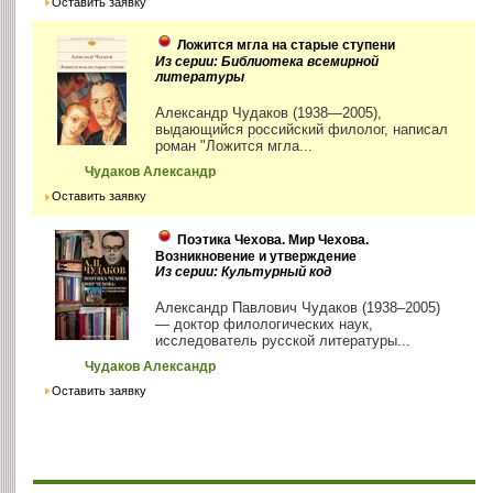
Оставить заявку
Ложится мгла на старые ступени
Из серии: Библиотека всемирной
литературы
Александр Чудаков (1938—2005),
выдающийся российский филолог, написал
роман "Ложится мгла...
Чудаков Александр
Оставить заявку
Поэтика Чехова. Мир Чехова.
Возникновение и утверждение
Из серии: Культурный код
Александр Павлович Чудаков (1938–2005)
— доктор филологических наук,
исследователь русской литературы...
Чудаков Александр
Оставить заявку