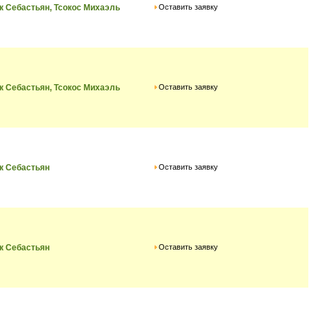
Оставить заявку
к Себастьян, Тсокос Михаэль
Оставить заявку
к Себастьян, Тсокос Михаэль
Оставить заявку
к Себастьян
Оставить заявку
к Себастьян