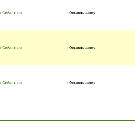
Оставить заявку
к Себастьян
Оставить заявку
к Себастьян
Оставить заявку
к Себастьян