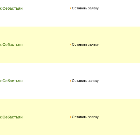
Оставить заявку
к Себастьян
Оставить заявку
к Себастьян
Оставить заявку
к Себастьян
Оставить заявку
к Себастьян