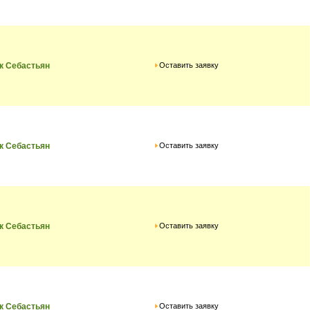
Оставить заявку
к Себастьян
Оставить заявку
к Себастьян
Оставить заявку
к Себастьян
Оставить заявку
к Себастьян