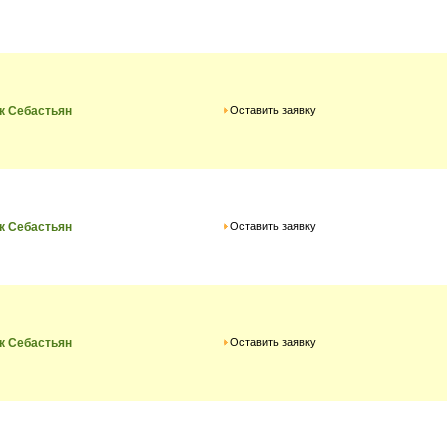
Оставить заявку
к Себастьян
Оставить заявку
к Себастьян
Оставить заявку
к Себастьян