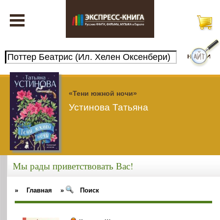
«Тени южной ночи»
Устинова Татьяна
Мы рады приветствовать Вас!
»
Главная
»
Поиск