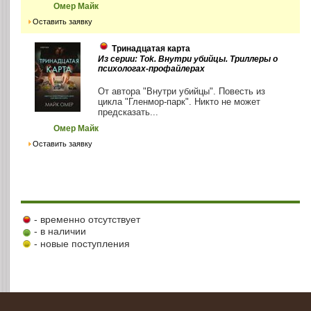
Омер Майк
Оставить заявку
Тринадцатая карта
Из серии: Tok. Внутри убийцы. Триллеры о
психологах-профайлерах
От автора "Внутри убийцы". Повесть из
цикла "Гленмор-парк". Никто не может
предсказать...
Омер Майк
Оставить заявку
- временно отсутствует
- в наличии
- новые поступления