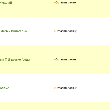
Оставить заявку
Николай
Оставить заявку
 Якоб и Вильгельм
Оставить заявку
на Т. И другие (ред.)
Оставить заявку
Уоллис