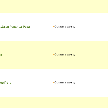
Оставить заявку
, Джон Рональд Руэл
Оставить заявку
ик
Оставить заявку
ов Петр