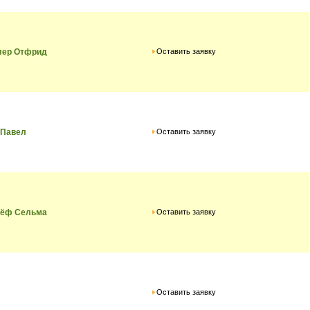
Оставить заявку
лер Отфрид
Оставить заявку
 Павел
Оставить заявку
лёф Сельма
Оставить заявку