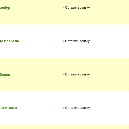
Оставить заявку
Уилбур
Оставить заявку
де Исабель
Оставить заявку
 Дорин
Оставить заявку
 Светлана