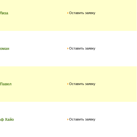
Оставить заявку
Лиза
Оставить заявку
Роман
Оставить заявку
 Павел
Оставить заявку
аф Хайо