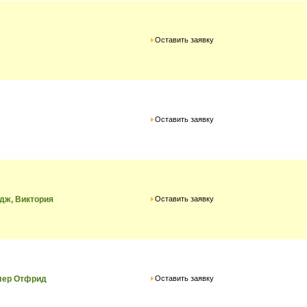
Оставить заявку
Оставить заявку
Оставить заявку
дж, Виктория
Оставить заявку
лер Отфрид