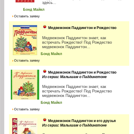
здесь...
Бонд Майкл
Оставить заявку
Медвежонок Паддингтон и Рождество
Медвежонок Паддингтон знает, как
встречать Рождество! Под Рождество
медвежонок Паддингтон...
Бонд Майкл
Оставить заявку
Медвежонок Паддингтон и Рождество
Из серии: Малышам о Паддингтоне
Медвежонок Паддингтон знает, как
встречать Рождество! Под Рождество
медвежонок Паддингтон...
Бонд Майкл
Оставить заявку
Медвежонок Паддингтон и его друзья
Из серии: Малышам о Паддингтоне