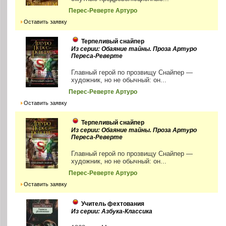
Перес-Реверте Артуро
Оставить заявку
Терпеливый снайпер
Из серии: Обаяние тайны. Проза Артуро
Переса-Реверте
Главный герой по прозвищу Снайпер —
художник, но не обычный: он...
Перес-Реверте Артуро
Оставить заявку
Терпеливый снайпер
Из серии: Обаяние тайны. Проза Артуро
Переса-Реверте
Главный герой по прозвищу Снайпер —
художник, но не обычный: он...
Перес-Реверте Артуро
Оставить заявку
Учитель фехтования
Из серии: Азбука-Классика