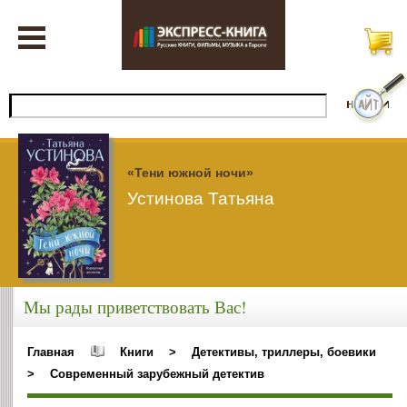
«Тени южной ночи»
Устинова Татьяна
Мы рады приветствовать Вас!
Главная
Книги
>
Детективы, триллеры, боевики
>
Современный зарубежный детектив