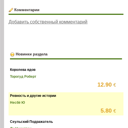
Комментарии
Добавить собственный комментарий
Новинки раздела
Королева ядов
Торогуд Роберт
12.90
€
Ревность и другие истории
Несбё Ю
5.80
€
Сеульский Подражатель