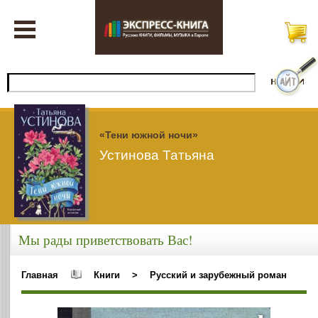
«Тени южной ночи»
Устинова Татьяна
Мы рады приветствовать Вас!
Главная
Книги
>
Русский и зарубежный роман