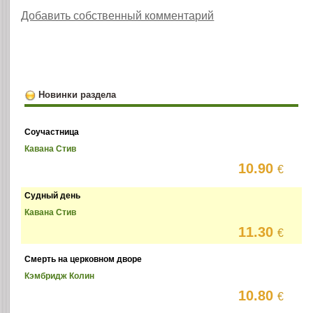
Добавить собственный комментарий
Новинки раздела
Соучастница
Кавана Стив
10.90
€
Судный день
Кавана Стив
11.30
€
Смерть на церковном дворе
Кэмбридж Колин
10.80
€