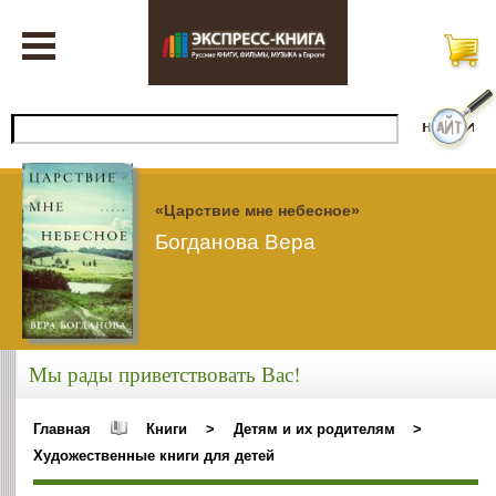
«Царствие мне небесное»
Богданова Вера
Мы рады приветствовать Вас!
Главная
Книги
>
Детям и их родителям
>
Художественные книги для детей