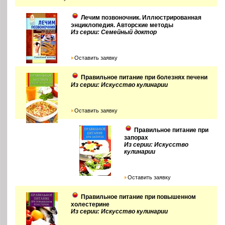
Лечим позвоночник. Иллюстрированная
энциклопедия. Авторские методы
Из серии: Семейный доктор
Оставить заявку
Правильное питание при болезнях печени
Из серии: Искусство кулинарии
Оставить заявку
Правильное питание при
запорах
Из серии: Искусство
кулинарии
Оставить заявку
Правильное питание при повышенном
холестерине
Из серии: Искусство кулинарии