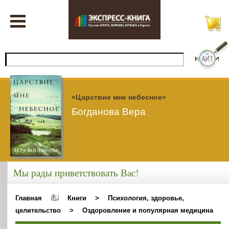
«Царствие мне небесное»
Богданова Вера
Мы рады приветствовать Вас!
Главная
Книги
>
Психология, здоровье,
целительство
>
Оздоровление и популярная медицина