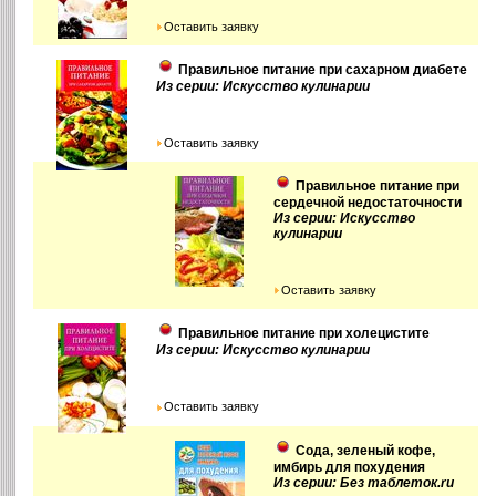
Оставить заявку
Правильное питание при сахарном диабете
Из серии: Искусство кулинарии
Оставить заявку
Правильное питание при
сердечной недостаточности
Из серии: Искусство
кулинарии
Оставить заявку
Правильное питание при холецистите
Из серии: Искусство кулинарии
Оставить заявку
Сода, зеленый кофе,
имбирь для похудения
Из серии: Без таблеток.ru