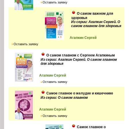
Оставить заявку
О самом важном для
здоровья
Из серии: Агапкин Сергей. О
самом главном для здоровья
Агапкин Сергей
Оставить заявку
О самом главном с Сергеем Агапкиным
Из серии: Агапкин Сергей. О самом главном
для здоровья
Агапкин Сергей
Оставить заявку
Самое главное о желудке и кишечнике
Из серии: О самом главном
Агапкин Сергей
Оставить заявку
Самое главное о