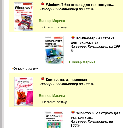
Windows 7 без страха для тех, кому за...
Из серии: Компьютер на 100 %
Виннер Марина
Оставить заявку
Компьютер без страха
для тех, кому за…
Из серии: Компьютер на 100
%
Виннер Марина
Оставить заявку
Компьютер для женщин
Из серии: Компьютер на 100 %
Виннер Марина
Оставить заявку
Windows 8 без страха для
тех, кому за...
Из серии: Компьютер на
100%