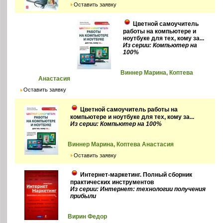
Оставить заявку
Цветной самоучитель
работы на компьютере и
ноутбуке для тех, кому за...
Из серии: Компьютер на
100%
Виннер Марина, Коптева
Анастасия
Оставить заявку
Цветной самоучитель работы на
компьютере и ноутбуке для тех, кому за...
Из серии: Компьютер на 100%
Виннер Марина, Коптева Анастасия
Оставить заявку
Интернет-маркетинг. Полный сборник
практических инструментов
Из серии: Интернет: технологии получения
прибыли
Вирин Федор