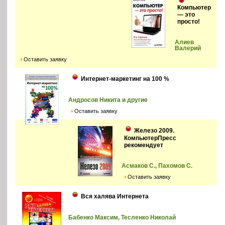
Компьютер
— это
просто!
Алиев
Валерий
Оставить заявку
Интернет-маркетинг на 100 %
Андросов Никита и другие
Оставить заявку
Железо 2009.
КомпьютерПресс
рекомендует
Асмаков С., Пахомов С.
Оставить заявку
Вся халява Интернета
Бабенко Максим, Тесленко Николай