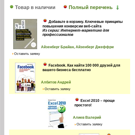
Товар в наличии
Полный перечень
Добавьте в корзину. Ключевые принципы
повышения конверсии веб-сайта
Из серии: Интернет-маркетинг для
профессионалов
Айзенберг Брайан, Айзенберг Джеффри
Оставить заявку
Facebook. Как найти 100 000 друзей для
вашего бизнеса бесплатно
Албитов Андрей
Оставить заявку
Excel 2010 – проще
простого!
Алиев Валерий
Оставить заявку