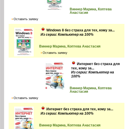
Виннер Марина, Коптева
Анастасия
Оставить заявку
Windows 8 без страха для тех, кому за...
Из серии: Компьютер на 100%
Виннер Марина, Коптева Анастасия
Оставить заявку
Интернет без страха для
тех, кому за...
Из серии: Компьютер на
100%
Виннер Марина, Коптева
Анастасия
Оставить заявку
Интернет без страха для тех, кому за...
Из серии: Компьютер на 100%
Виннер Марина, Коптева Анастасия