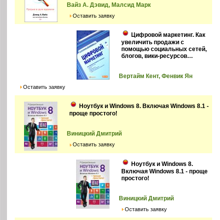
Вайз А. Дэвид, Малсид Марк
Оставить заявку
Цифровой маркетинг. Как
увеличить продажи с
помощью социальных сетей,
блогов, вики-ресурсов…
Вертайм Кент, Фенвик Ян
Оставить заявку
Ноутбук и Windows 8. Включая Windows 8.1 -
проще простого!
Виницкий Дмитрий
Оставить заявку
Ноутбук и Windows 8.
Включая Windows 8.1 - проще
простого!
Виницкий Дмитрий
Оставить заявку