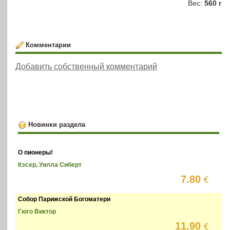
Вес:
560 г
Комментарии
Добавить собственный комментарий
Новинки раздела
О пионеры!
Кэсер, Уилла Сиберт
7.80
€
Собор Парижской Богоматери
Гюго Виктор
11.90
€