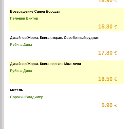
16.90
€
Возвращение Синей Бороды
Пелевин Виктор
15.30
€
Дизайнер Жорка. Книга вторая. Серебряный рудник
Рубина Дина
17.80
€
Дизайнер Жорка. Книга первая. Мальчики
Рубина Дина
18.50
€
Метель
Сорокин Владимир
5.90
€