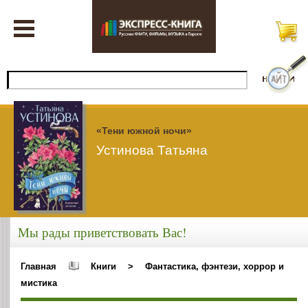
«Тени южной ночи»
Устинова Татьяна
Мы рады приветствовать Вас!
Главная
Книги
>
Фантастика, фэнтези, хоррор и
мистика