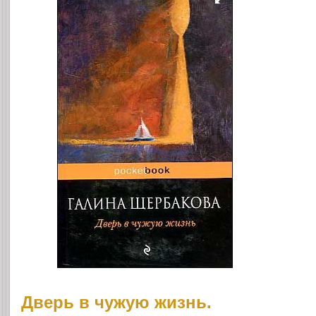
Дверь в чужую жизнь.