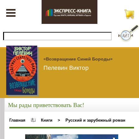
«Возвращение Синей Бороды»
Пелевин Виктор
Мы рады приветствовать Вас!
Главная
Книги
>
Русский и зарубежный роман