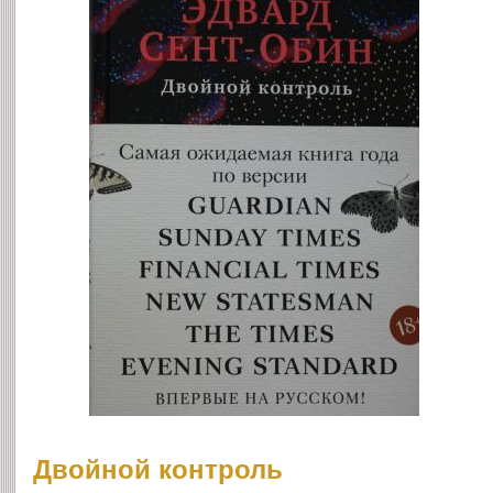
Двойной контроль