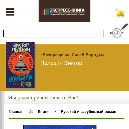
«Возвращение Синей Бороды»
Пелевин Виктор
Мы рады приветствовать Вас!
Главная
Книги
>
Русский и зарубежный роман