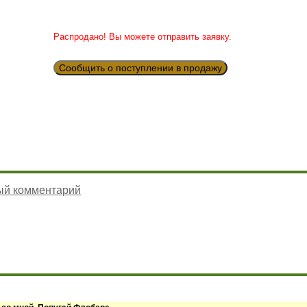
Распродано! Вы можете отправить заявку.
Сообщить о поступлении в продажу
ый комментарий