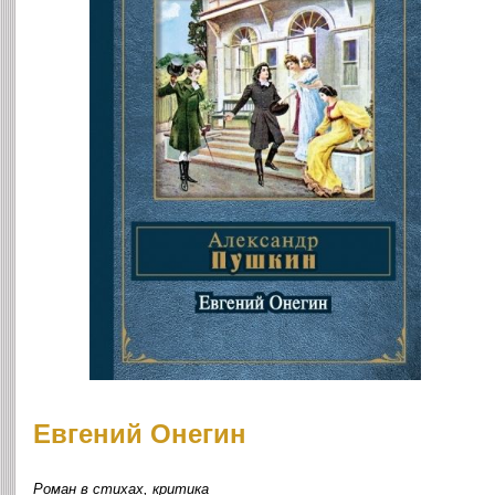
Евгений Онегин
Роман в стихах, критика