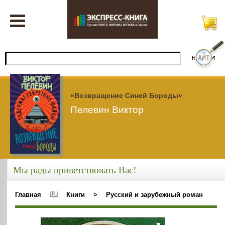
«Возвращение Синей Бороды»
Пелевин Виктор
Мы рады приветствовать Вас!
Главная
Книги
>
Русский и зарубежный роман