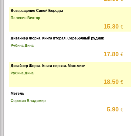
Возвращение Синей Бороды
Пелевин Виктор
15.30
€
Дизайнер Жорка. Книга вторая. Серебряный рудник
Рубина Дина
17.80
€
Дизайнер Жорка. Книга первая. Мальчики
Рубина Дина
18.50
€
Метель
Сорокин Владимир
5.90
€