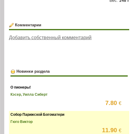
Вес:
148 г
Комментарии
Добавить собственный комментарий
Новинки раздела
О пионеры!
Кэсер, Уилла Сиберт
7.80
€
Собор Парижской Богоматери
Гюго Виктор
11.90
€