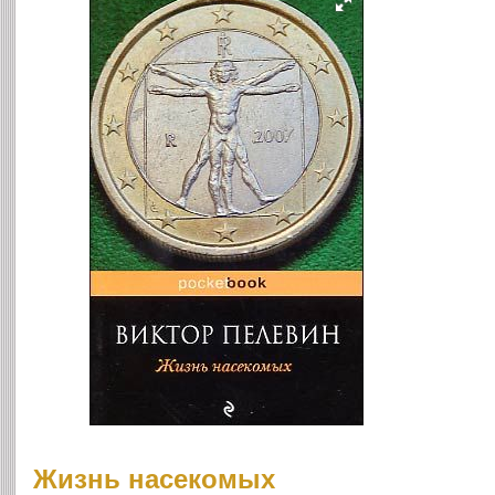
Жизнь насекомых