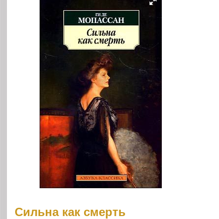
Сильна как смерть