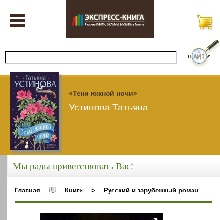
«Тени южной ночи»
Устинова Татьяна
Мы рады приветствовать Вас!
Главная
Книги
>
Русский и зарубежный роман