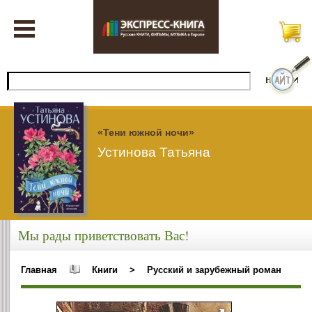
«Тени южной ночи»
Устинова Татьяна
Мы рады приветствовать Вас!
Главная
Книги
>
Русский и зарубежный роман