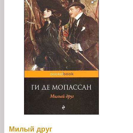
Милый друг