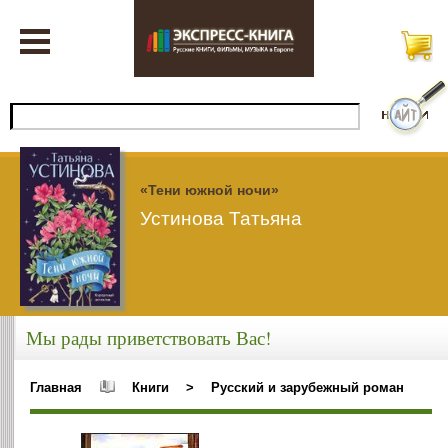
«Тени южной ночи»
Устинова Татьяна
Мы рады приветствовать Вас!
Главная
Книги
>
Русский и зарубежный роман