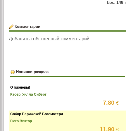
Вес:
148 г
Комментарии
Добавить собственный комментарий
Новинки раздела
О пионеры!
Кэсер, Уилла Сиберт
7.80
€
Собор Парижской Богоматери
Гюго Виктор
11.90
€