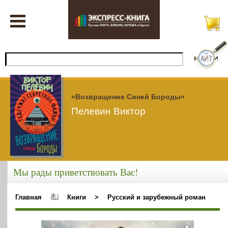
«Возвращение Синей Бороды»
Пелевин Виктор
Мы рады приветствовать Вас!
Главная
Книги
>
Русский и зарубежный роман