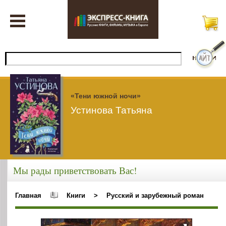
«Тени южной ночи»
Устинова Татьяна
Мы рады приветствовать Вас!
Главная
Книги
>
Русский и зарубежный роман