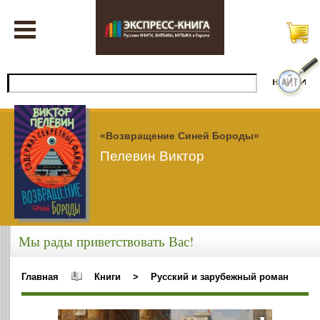
«Возвращение Синей Бороды»
Пелевин Виктор
Мы рады приветствовать Вас!
Главная
Книги
>
Русский и зарубежный роман