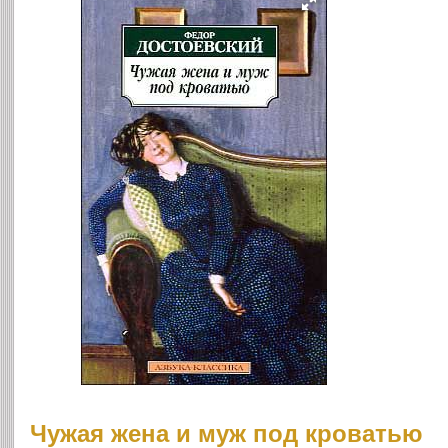
Чужая жена и муж под кроватью