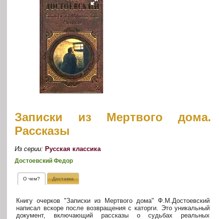
Записки из Мертвого дома.
Рассказы
Из серии:
Русская классика
Достоевский Федор
О чем?
Доставка
Книгу очерков "Записки из Мертвого дома" Ф.М.Достоевский
написал вскоре после возвращения с каторги. Это уникальный
документ, включающий рассказы о судьбах реальных