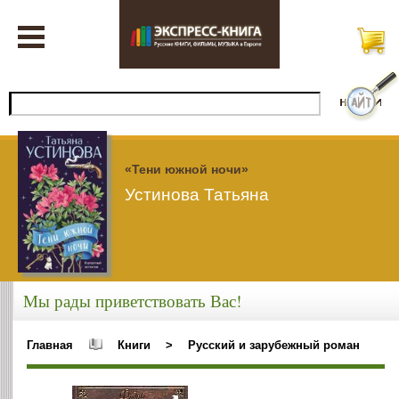
«Тени южной ночи»
Устинова Татьяна
Мы рады приветствовать Вас!
Главная
Книги
>
Русский и зарубежный роман