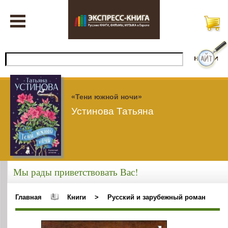
«Тени южной ночи»
Устинова Татьяна
Мы рады приветствовать Вас!
Главная
Книги
>
Русский и зарубежный роман