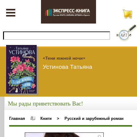
«Тени южной ночи»
Устинова Татьяна
Мы рады приветствовать Вас!
Главная
Книги
>
Русский и зарубежный роман