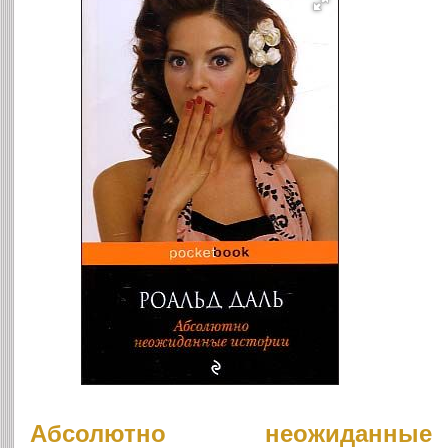
Абсолютно неожиданные