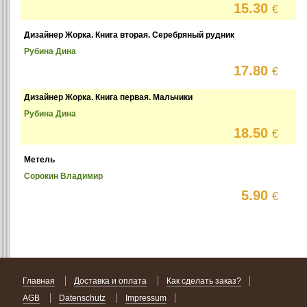
15.30
€
Дизайнер Жорка. Книга вторая. Серебряный рудник
Рубина Дина
17.80
€
Дизайнер Жорка. Книга первая. Мальчики
Рубина Дина
18.50
€
Метель
Сорокин Владимир
5.90
€
Главная
Доставка и оплата
Как сделать заказ?
AGB
Datenschutz
Impressum