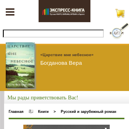
«Царствие мне небесное»
Богданова Вера
Мы рады приветствовать Вас!
Главная
Книги
>
Русский и зарубежный роман