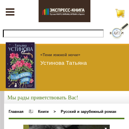
«Тени южной ночи»
Устинова Татьяна
Мы рады приветствовать Вас!
Главная
Книги
>
Русский и зарубежный роман