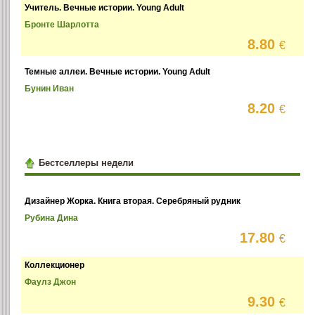
Учитель. Вечные истории. Young Adult
Бронте Шарлотта
8.80
€
Темные аллеи. Вечные истории. Young Adult
Бунин Иван
8.20
€
Бестселлеры недели
Дизайнер Жорка. Книга вторая. Серебряный рудник
Рубина Дина
17.80
€
Коллекционер
Фаулз Джон
9.30
€