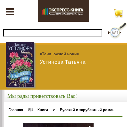
«Тени южной ночи»
Устинова Татьяна
Мы рады приветствовать Вас!
Главная
Книги
>
Русский и зарубежный роман