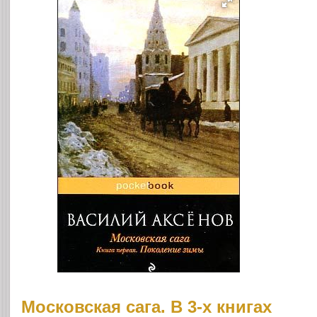
Московская сага. В 3-х книгах