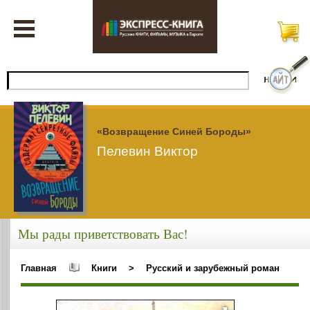
«Возвращение Синей Бороды»
Пелевин Виктор
Мы рады приветствовать Вас!
Главная
Книги
>
Русский и зарубежный роман