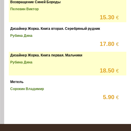
Возвращение Синей Бороды
Пелевин Виктор
15.30
€
Дизайнер Жорка. Книга вторая. Серебряный рудник
Рубина Дина
17.80
€
Дизайнер Жорка. Книга первая. Мальчики
Рубина Дина
18.50
€
Метель
Сорокин Владимир
5.90
€