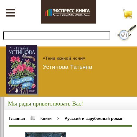
«Тени южной ночи»
Устинова Татьяна
Мы рады приветствовать Вас!
Главная
Книги
>
Русский и зарубежный роман