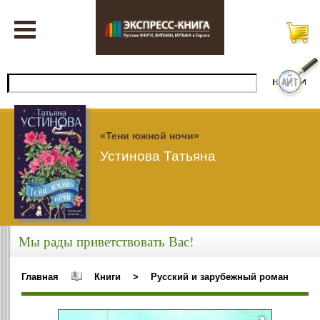
«Тени южной ночи»
Устинова Татьяна
Мы рады приветствовать Вас!
Главная
Книги
>
Русский и зарубежный роман