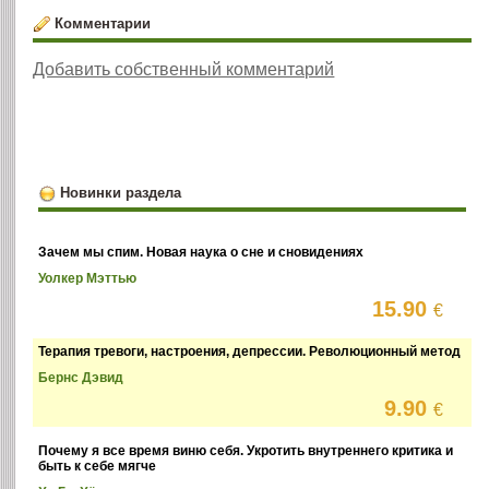
Комментарии
Добавить собственный комментарий
Новинки раздела
Зачем мы спим. Новая наука о сне и сновидениях
Уолкер Мэттью
15.90
€
Терапия тревоги, настроения, депрессии. Революционный метод
Бернс Дэвид
9.90
€
Почему я все время виню себя. Укротить внутреннего критика и
быть к себе мягче