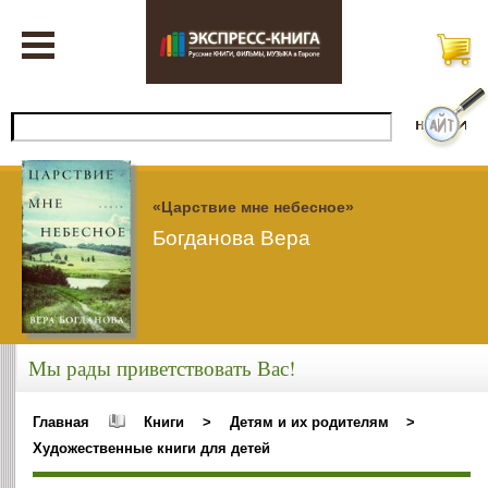
«Царствие мне небесное»
Богданова Вера
Мы рады приветствовать Вас!
Главная
Книги
>
Детям и их родителям
>
Художественные книги для детей