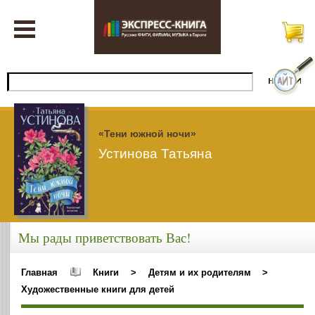
«Тени южной ночи»
Устинова Татьяна
Мы рады приветствовать Вас!
Главная
Книги
>
Детям и их родителям
>
Художественные книги для детей