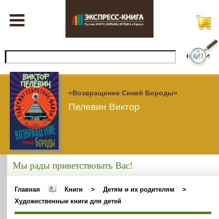
«Возвращение Синей Бороды»
Пелевин Виктор
Мы рады приветствовать Вас!
Главная
Книги
>
Детям и их родителям
>
Художественные книги для детей