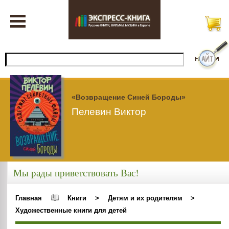
«Возвращение Синей Бороды»
Пелевин Виктор
Мы рады приветствовать Вас!
Главная
Книги
>
Детям и их родителям
>
Художественные книги для детей