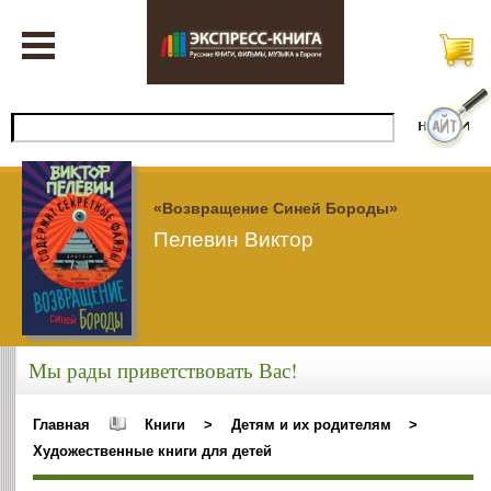
«Возвращение Синей Бороды»
Пелевин Виктор
Мы рады приветствовать Вас!
Главная
Книги
>
Детям и их родителям
>
Художественные книги для детей