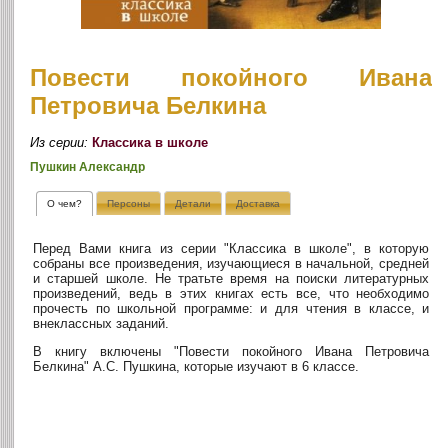
Повести покойного Ивана
Петровича Белкина
Из серии:
Классика в школе
Пушкин Александр
О чем?
Персоны
Детали
Доставка
Перед Вами книга из серии "Классика в школе", в которую
собраны все произведения, изучающиеся в начальной, средней
и старшей школе. Не тратьте время на поиски литературных
произведений, ведь в этих книгах есть все, что необходимо
прочесть по школьной программе: и для чтения в классе, и
внеклассных заданий.
В книгу включены "Повести покойного Ивана Петровича
Белкина" А.С. Пушкина, которые изучают в 6 классе.