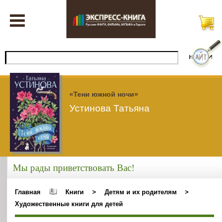
«Тени южной ночи»
Устинова Татьяна
Мы рады приветствовать Вас!
Главная
Книги
>
Детям и их родителям
>
Художественные книги для детей