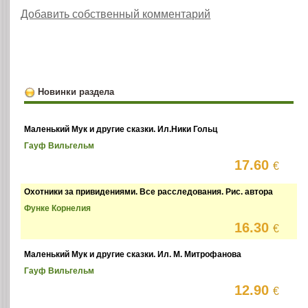
Добавить собственный комментарий
Новинки раздела
Маленький Мук и другие сказки. Ил.Ники Гольц
Гауф Вильгельм
17.60
€
Охотники за привидениями. Все расследования. Рис. автора
Функе Корнелия
16.30
€
Маленький Мук и другие сказки. Ил. М. Митрофанова
Гауф Вильгельм
12.90
€