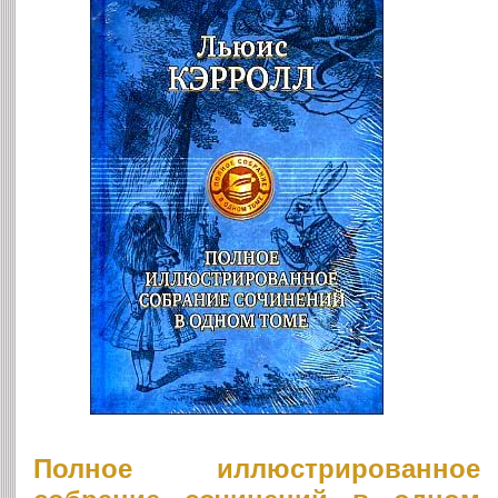
Полное иллюстрированное