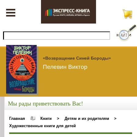
«Возвращение Синей Бороды»
Пелевин Виктор
Мы рады приветствовать Вас!
Главная
Книги
>
Детям и их родителям
>
Художественные книги для детей