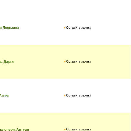
Оставить заявку
ая Людмила
Оставить заявку
ва Дарья
Оставить заявку
Агния
Оставить заявку
кзюпери, Антуан