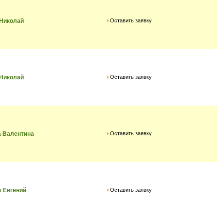
Оставить заявку
 Николай
Оставить заявку
 Николай
Оставить заявку
а Валентина
Оставить заявку
 Евгений