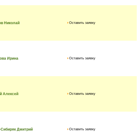
Оставить заявку
ов Николай
Оставить заявку
ова Ирина
Оставить заявку
й Алексей
Оставить заявку
-Сибиряк Дмитрий