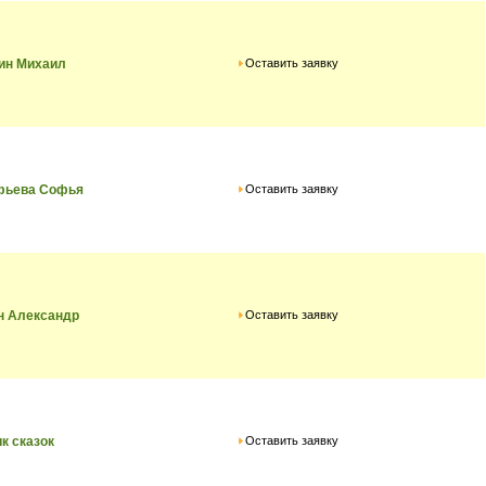
Оставить заявку
ин Михаил
Оставить заявку
фьева Софья
Оставить заявку
н Александр
Оставить заявку
к сказок