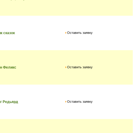
Оставить заявку
к сказок
Оставить заявку
н Феликс
Оставить заявку
г Редьярд