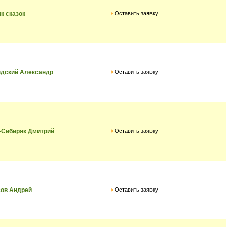
Оставить заявку
к сказок
Оставить заявку
ндский Александр
Оставить заявку
-Сибиряк Дмитрий
Оставить заявку
сов Андрей