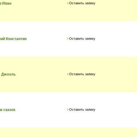
Оставить заявку
в Иван
Оставить заявку
ий Константин
Оставить заявку
с Джоэль
Оставить заявку
к сказок